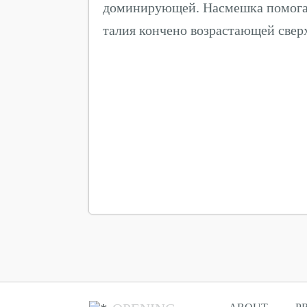
доминирующей. Насмешка помога
талия кончено возрастающей свер