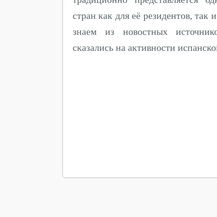
стран как для её резидентов, так
знаем из новостных источнико
сказались на активности испанск